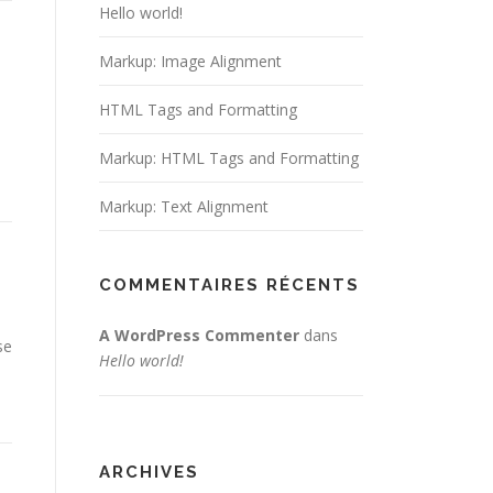
Hello world!
Markup: Image Alignment
HTML Tags and Formatting
Markup: HTML Tags and Formatting
Markup: Text Alignment
COMMENTAIRES RÉCENTS
A WordPress Commenter
dans
se
Hello world!
ARCHIVES