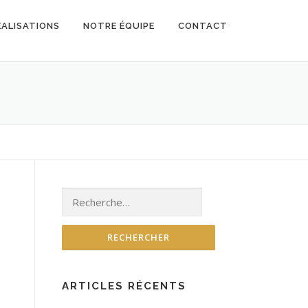
ÉALISATIONS
NOTRE ÉQUIPE
CONTACT
Rechercher :
ARTICLES RÉCENTS