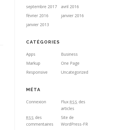
septembre 2017
avril 2016
février 2016
janvier 2016
janvier 2013
CATÉGORIES
Apps
Business
Markup
One Page
Responsive
Uncategorized
MÉTA
Connexion
Flux
des
RSS
articles
des
Site de
RSS
commentaires
WordPress-FR